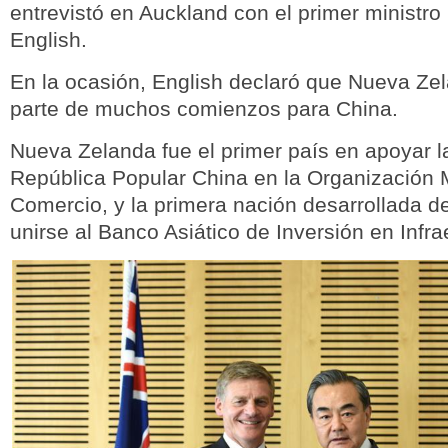
entrevistó en Auckland con el primer ministro
English.
En la ocasión, English declaró que Nueva Ze
parte de muchos comienzos para China.
Nueva Zelanda fue el primer país en apoyar la
República Popular China en la Organización 
Comercio, y la primera nación desarrollada d
unirse al Banco Asiático de Inversión en Infra