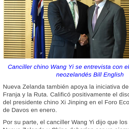
Canciller chino Wang Yi se entrevista con el
neozelandés Bill English
Nueva Zelanda también apoya la iniciativa de 
Franja y la Ruta. Calificó positivamente el di
del presidente chino Xi Jinping en el Foro E
de Davos en enero.
Por su parte, el canciller Wang Yi dijo que lo