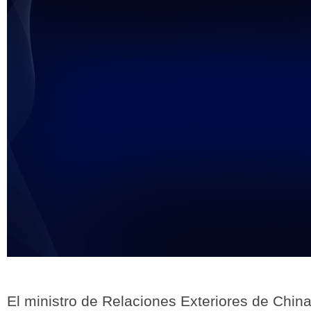
未能获得视频数据
El ministro de Relaciones Exteriores de Chin