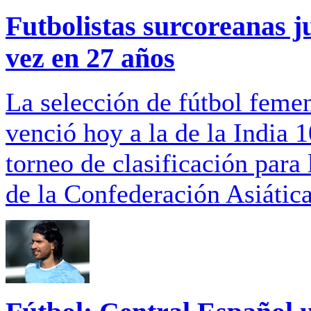
Futbolistas surcoreanas
vez en 27 años
La selección de fútbol feme
venció hoy a la de la India 
torneo de clasificación para
de la Confederación Asiátic