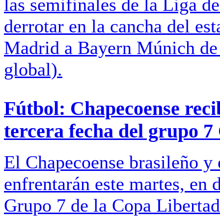
las semifinales de la Liga 
derrotar en la cancha del es
Madrid a Bayern Múnich de 
global).
Fútbol: Chapecoense reci
tercera fecha del grupo 
El Chapecoense brasileño y 
enfrentarán este martes, en d
Grupo 7 de la Copa Libertad