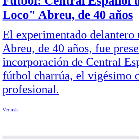
Fútbol: Central Español 
Loco" Abreu, de 40 años
El experimentado delantero
Abreu, de 40 años, fue pres
incorporación de Central Esp
fútbol charrúa, el vigésimo 
profesional.
Ver más