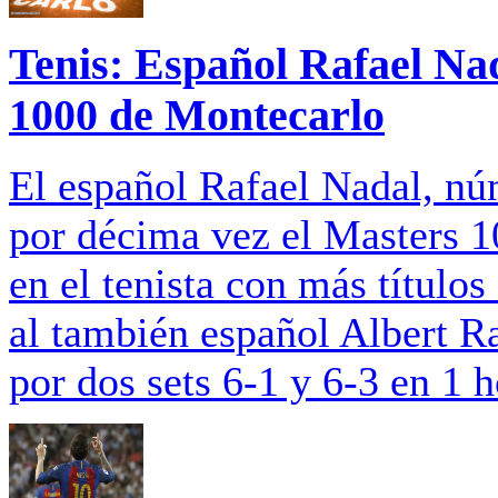
Tenis: Español Rafael Na
1000 de Montecarlo
El español Rafael Nadal, n
por décima vez el Masters 1
en el tenista con más títulos 
al también español Albert R
por dos sets 6-1 y 6-3 en 1 