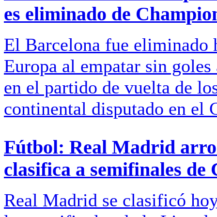
es eliminado de Champio
El Barcelona fue eliminado
Europa al empatar sin goles 
en el partido de vuelta de lo
continental disputado en el
Fútbol: Real Madrid arro
clasifica a semifinales d
Real Madrid se clasificó hoy