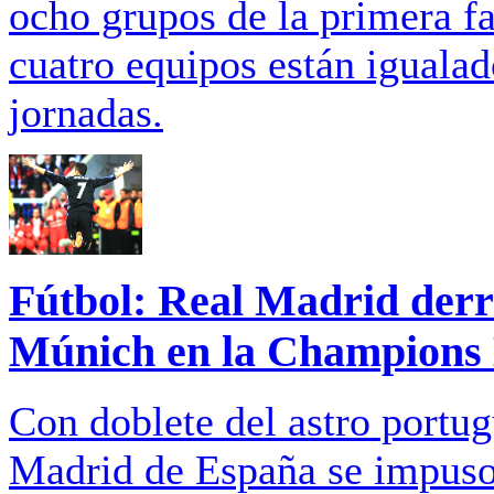
ocho grupos de la primera fa
cuatro equipos están igualad
jornadas.
Fútbol: Real Madrid derr
Múnich en la Champions
Con doblete del astro portug
Madrid de España se impuso