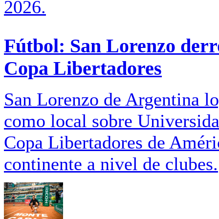
2026.
Fútbol: San Lorenzo derr
Copa Libertadores
San Lorenzo de Argentina lo
como local sobre Universida
Copa Libertadores de Améric
continente a nivel de clubes.