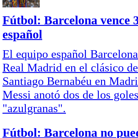
Fútbol: Barcelona vence 3
español
El equipo español Barcelona
Real Madrid en el clásico de
Santiago Bernabéu en Madrid
Messi anotó dos de los goles 
"azulgranas".
Fútbol: Barcelona no pued