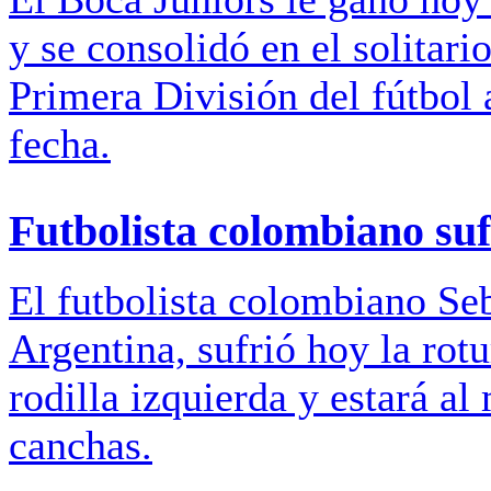
y se consolidó en el solitar
Primera División del fútbol
fecha.
Futbolista colombiano suf
El futbolista colombiano Seb
Argentina, sufrió hoy la rot
rodilla izquierda y estará al
canchas.