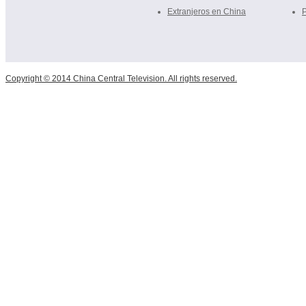
Extranjeros en China
Copyright © 2014 China Central Television. All rights reserved.