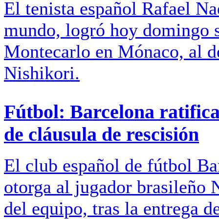
El tenista español Rafael Na
mundo, logró hoy domingo 
Montecarlo en Mónaco, al de
Nishikori.
Fútbol: Barcelona ratific
de cláusula de rescisión
El club español de fútbol Ba
otorga al jugador brasileño
del equipo, tras la entrega d