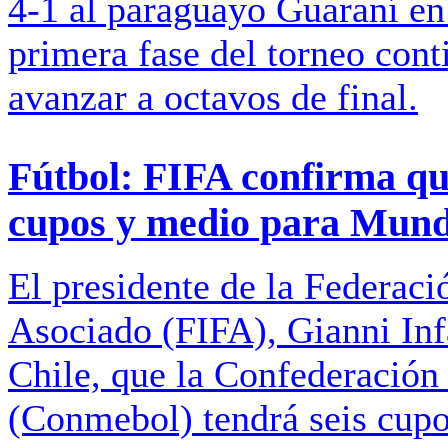
4-1 al paraguayo Guaraní en 
primera fase del torneo cont
avanzar a octavos de final.
Fútbol: FIFA confirma qu
cupos y medio para Mund
El presidente de la Federaci
Asociado (FIFA), Gianni Infa
Chile, que la Confederación
(Conmebol) tendrá seis cupo