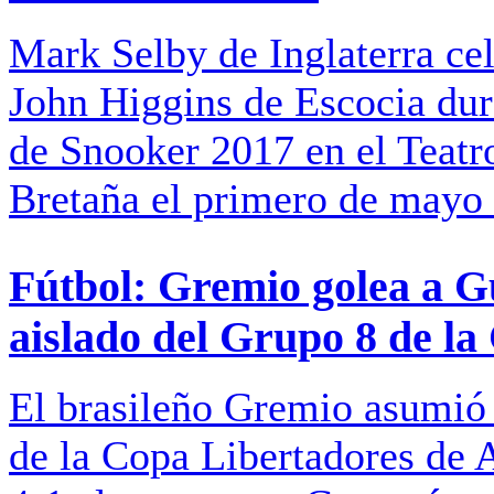
Mark Selby de Inglaterra cele
John Higgins de Escocia du
de Snooker 2017 en el Teatr
Bretaña el primero de mayo
Fútbol: Gremio golea a Gu
aislado del Grupo 8 de l
El brasileño Gremio asumió 
de la Copa Libertadores de A