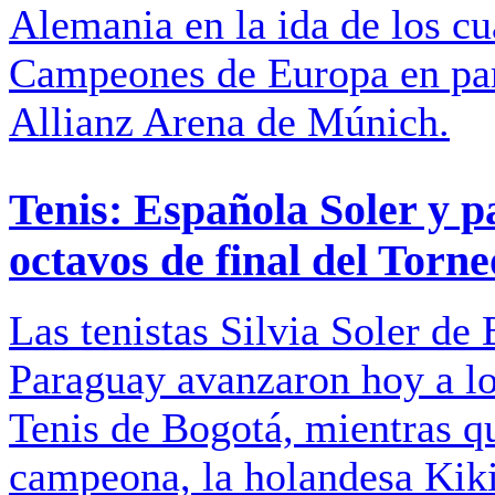
Alemania en la ida de los cua
Campeones de Europa en part
Allianz Arena de Múnich.
Tenis: Española Soler y 
octavos de final del Torn
Las tenistas Silvia Soler d
Paraguay avanzaron hoy a lo
Tenis de Bogotá, mientras qu
campeona, la holandesa Kiki