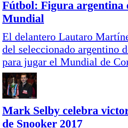
Fútbol: Figura argentina 
Mundial
El delantero Lautaro Martíne
del seleccionado argentino 
para jugar el Mundial de Cor
Mark Selby celebra vict
de Snooker 2017