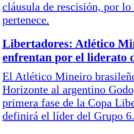
cláusula de rescisión, por lo 
pertenece.
Libertadores: Atlético M
enfrentan por el liderato
El Atlético Mineiro brasileñ
Horizonte al argentino Godoy
primera fase de la Copa Lib
definirá el líder del Grupo 6