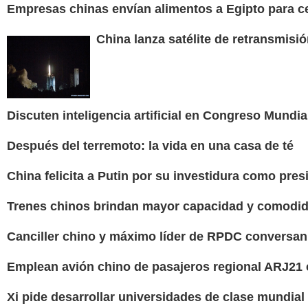
Empresas chinas envían alimentos a Egipto para 
China lanza satélite de retransmisi
Discuten inteligencia artificial en Congreso Mundia
Después del terremoto: la vida en una casa de té
China felicita a Putin por su investidura como pres
Trenes chinos brindan mayor capacidad y comodid
Canciller chino y máximo líder de RPDC conversan
Emplean avión chino de pasajeros regional ARJ21 e
Xi pide desarrollar universidades de clase mundial