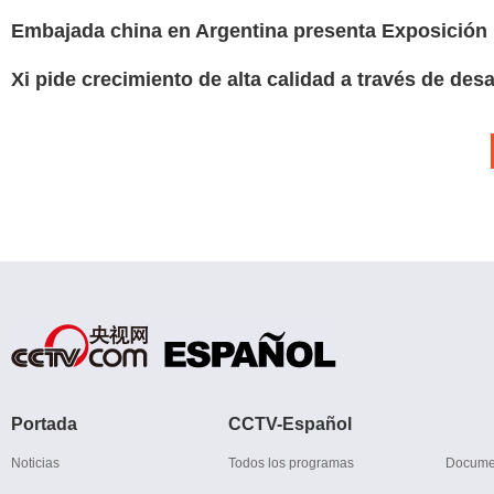
Embajada china en Argentina presenta Exposición 
Xi pide crecimiento de alta calidad a través de des
Portada
CCTV-Español
Noticias
Todos los programas
Docume