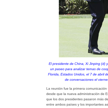
El presidente de China, Xi Jinping (d
un paseo para analizar temas de coop
Florida, Estados Unidos, el 7 de abril
de conversaciones el viern
La reunión fue la primera comunicación 
desde que la nueva administración de Es
que los dos presidentes pasaron más de 
entre ambos países y los importantes as