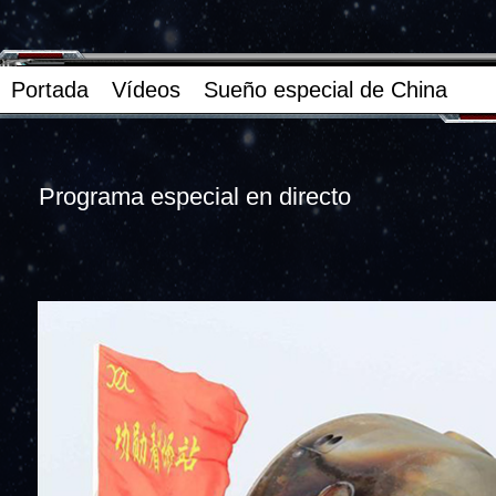
Portada
Vídeos
Sueño especial de China
Programa especial en directo