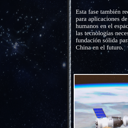
Esta fase también re
para aplicaciones d
humanos en el espac
las tecnologías nece
fundación sólida par
China en el futuro.