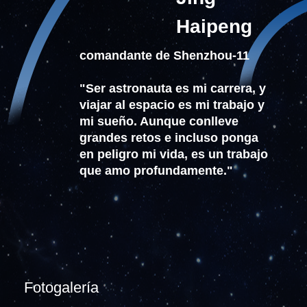
Haipeng
comandante de Shenzhou-11
"Ser astronauta es mi carrera, y
viajar al espacio es mi trabajo y
mi sueño. Aunque conlleve
grandes retos e incluso ponga
en peligro mi vida, es un trabajo
que amo profundamente."
Fotogalería