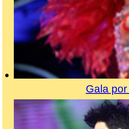
Gala por