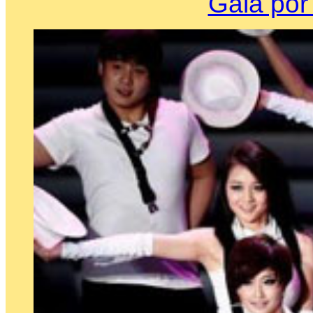
Gala por