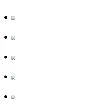
Zhou Bichang
Ji Kejunyi
Hou Minghao
Leyenda del fénix
Sun Yang