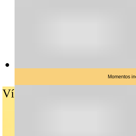
Momentos ino
Vídeos