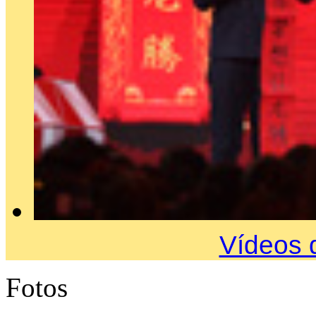
Vídeos 
Fotos