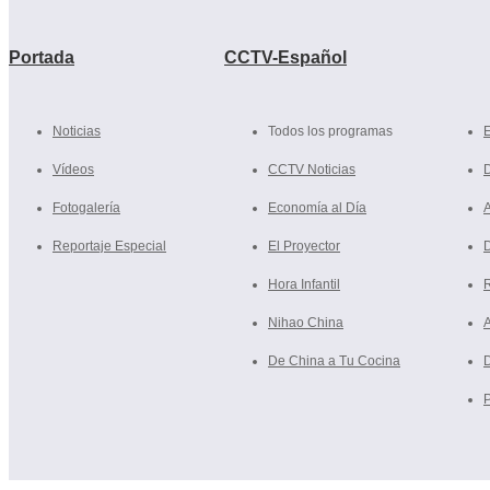
Portada
CCTV-Español
Noticias
Todos los programas
E
Vídeos
CCTV Noticias
Fotogalería
Economía al Día
A
Reportaje Especial
El Proyector
D
Hora Infantil
R
Nihao China
De China a Tu Cocina
P