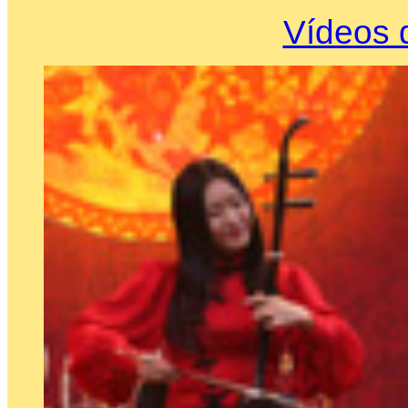
Vídeos 