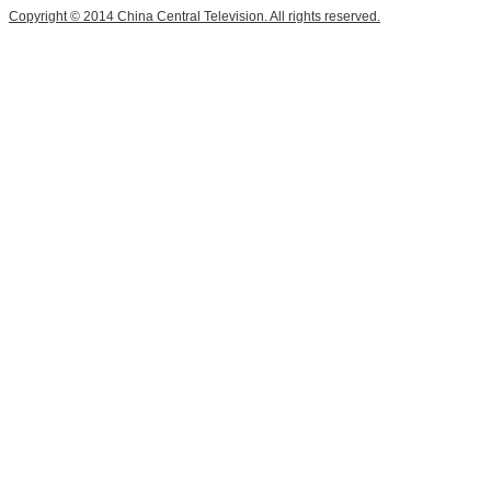
Copyright © 2014 China Central Television. All rights reserved.