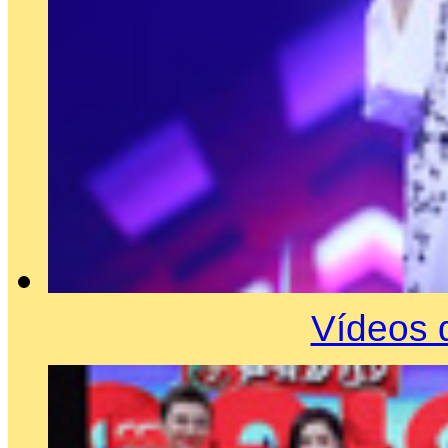
Vídeos 