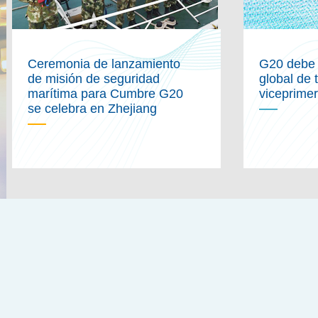
Ceremonia de lanzamiento
G20 debe 
de misión de seguridad
global de 
marítima para Cumbre G20
viceprimer
se celebra en Zhejiang