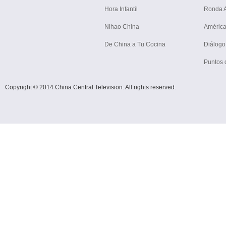
Hora Infantil
Ronda Ar
Nihao China
América
De China a Tu Cocina
Diálogo
Puntos 
Copyright © 2014 China Central Television. All rights reserved.