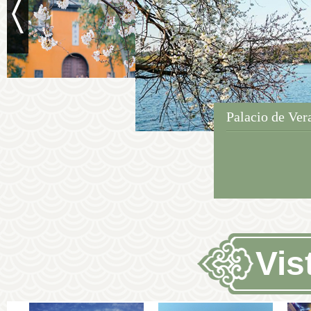
Palacio de Ver
Vis