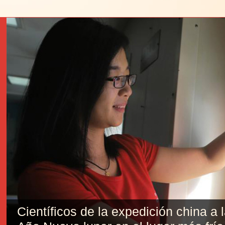
Científicos de la expedición china a 