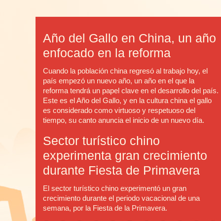
Año del Gallo en China, un año
enfocado en la reforma
Cuando la población china regresó al trabajo hoy, el
país empezó un nuevo año, un año en el que la
reforma tendrá un papel clave en el desarrollo del país.
Este es el Año del Gallo, y en la cultura china el gallo
es considerado como virtuoso y respetuoso del
tiempo, su canto anuncia el inicio de un nuevo día.
Sector turístico chino
experimenta gran crecimiento
durante Fiesta de Primavera
El sector turístico chino experimentó un gran
crecimiento durante el periodo vacacional de una
semana, por la Fiesta de la Primavera.