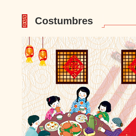
Costumbres