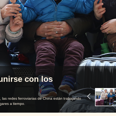
unirse con los
, las redes ferroviarias de China están trabajando
gares a tiempo.