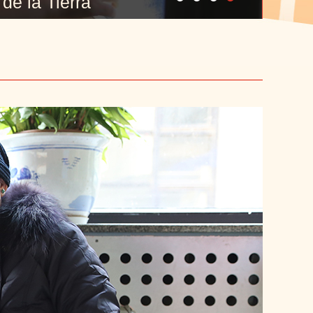
de la Tierra