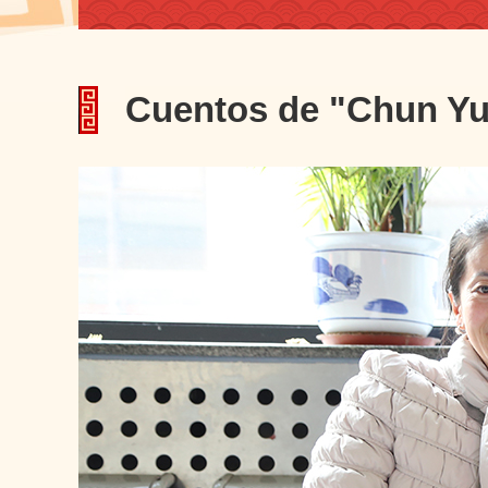
Cuentos de "Chun Y