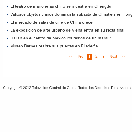
El teatro de marionetas chino se muestra en Chengdu
Valiosos objetos chinos dominan la subasta de Christie’s en Hon
El mercado de salas de cine de China crece
La exposición de arte urbano de Viena entra en su recta final
Hallan en el centro de México los restos de un mamut
Museo Barnes reabre sus puertas en Filadelfia
<<
Pre
1
2
3
Next
>>
Copyright © 2012 Televisión Central de China. Todos los Derechos Reservados.