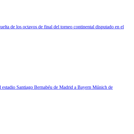
elta de los octavos de final del torneo continental disputado en el
 del estadio Santiago Bernabéu de Madrid a Bayern Múnich de