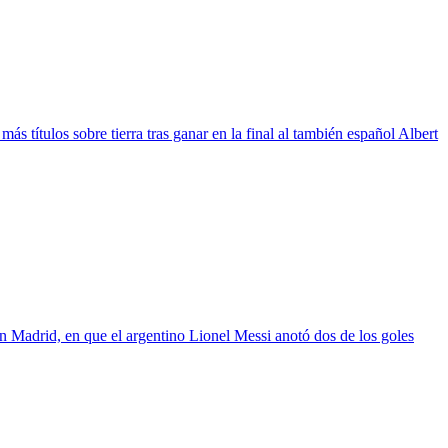
 títulos sobre tierra tras ganar en la final al también español Albert
n Madrid, en que el argentino Lionel Messi anotó dos de los goles