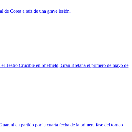
al de Corea a raíz de una grave lesión.
 el Teatro Crucible en Sheffield, Gran Bretaña el primero de mayo de
uaraní en partido por la cuarta fecha de la primera fase del torneo