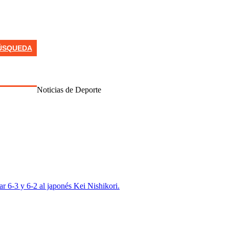
ÚSQUEDA
Noticias de Deporte
 6-3 y 6-2 al japonés Kei Nishikori.