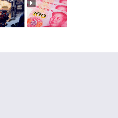
Volver a Top