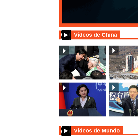
Vídeos de China
Vídeos de Mundo