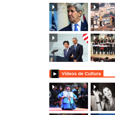
Vídeos de Cultura