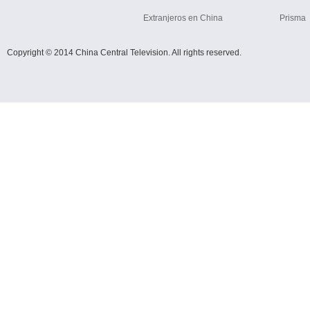
Extranjeros en China
Prisma
Copyright © 2014 China Central Television. All rights reserved.