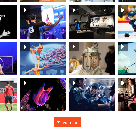
Ver más