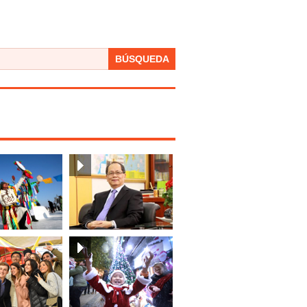
BÚSQUEDA