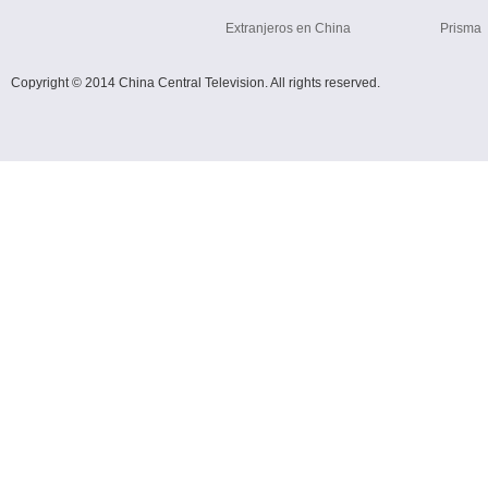
Extranjeros en China
Prisma
Copyright © 2014 China Central Television. All rights reserved.