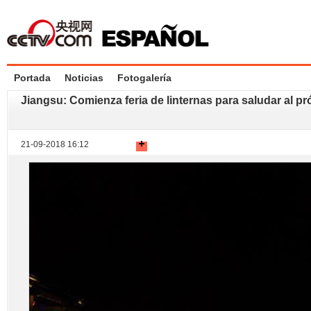
Portada
Noticias
Fotogalería
Jiangsu: Comienza feria de linternas para saludar al p
21-09-2018 16:12