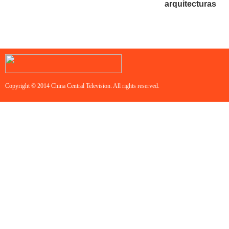
arquitecturas
Copyright © 2014 China Central Television. All rights reserved.