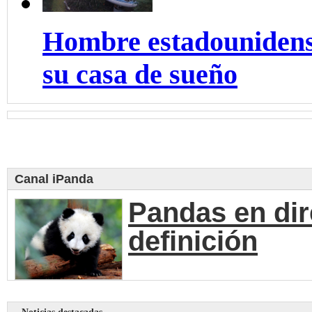
Hombre estadounidens
su casa de sueño
Canal iPanda
Pandas en dir
definición