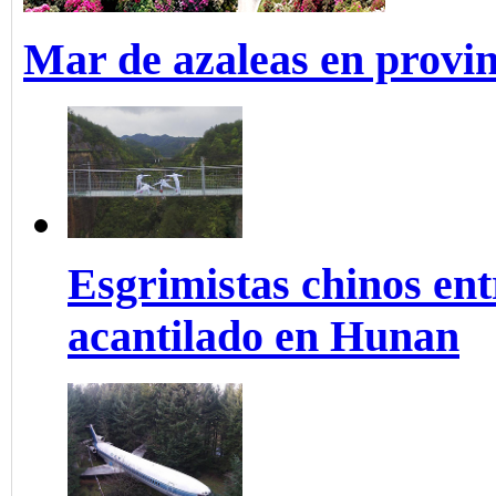
Mar de azaleas en provi
Esgrimistas chinos ent
acantilado en Hunan