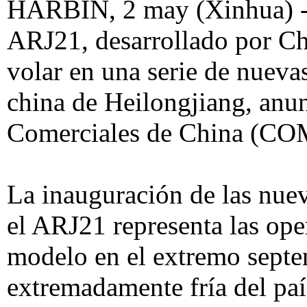
HARBIN, 2 may (Xinhua) -- 
ARJ21, desarrollado por Ch
volar en una serie de nuevas
china de Heilongjiang, anu
Comerciales de China (COMA
La inauguración de las nuev
el ARJ21 representa las ope
modelo en el extremo septen
extremadamente fría del país