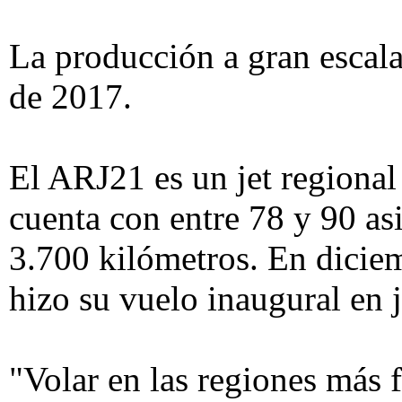
La producción a gran escal
de 2017.
El ARJ21 es un jet regional
cuenta con entre 78 y 90 as
3.700 kilómetros. En diciem
hizo su vuelo inaugural en 
"Volar en las regiones más f