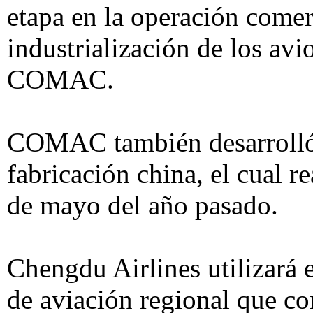
etapa en la operación comer
industrialización de los avi
COMAC.
COMAC también desarrolló 
fabricación china, el cual r
de mayo del año pasado.
Chengdu Airlines utilizará 
de aviación regional que co