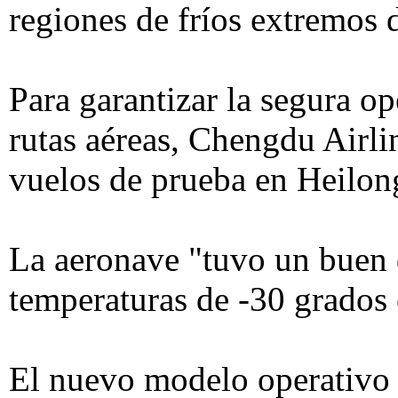
regiones de fríos extremos 
Para garantizar la segura o
rutas aéreas, Chengdu Airli
vuelos de prueba en Heilon
La aeronave "tuvo un buen
temperaturas de -30 grados
El nuevo modelo operativo