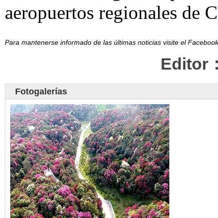
aeropuertos regionales de C
Para mantenerse informado de las últimas noticias visite el Facebo
Editor
Fotogalerías