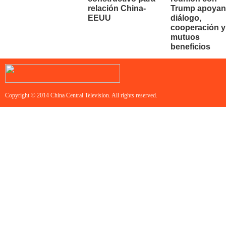
relación China-
Trump apoyan
EEUU
diálogo,
cooperación y
mutuos
beneficios
Copyright © 2014 China Central Television. All rights reserved.