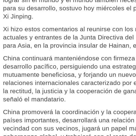
para su desarrollo, sostuvo hoy miércoles el 
Xi Jinping.
Xi hizo estos comentarios al reunirse con lo
actuales y entrantes de la Junta Directiva de
para Asia, en la provincia insular de Hainan, e
China continuará manteniéndose con firmeza 
desarrollo pacífico, persiguiendo una estrateg
mutuamente beneficiosa, y forjando un nuevo
relaciones internacionales caracterizado por 
la rectitud, la justicia y la cooperación de ga
señaló el mandatario.
China promoverá la coordinación y la coopera
países importantes, desarrollará una relació
vecindad con sus vecinos, jugará un papel má