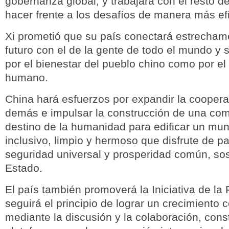
gobernanza global, y trabajará con el resto 
hacer frente a los desafíos de manera más efi
Xi prometió que su país conectará estrecham
futuro con el de la gente de todo el mundo y 
por el bienestar del pueblo chino como por el
humano.
China hará esfuerzos por expandir la coopera
demás e impulsar la construcción de una co
destino de la humanidad para edificar un mun
inclusivo, limpio y hermoso que disfrute de p
seguridad universal y prosperidad común, sos
Estado.
El país también promoverá la Iniciativa de la 
seguirá el principio de lograr un crecimiento 
mediante la discusión y la colaboración, cons