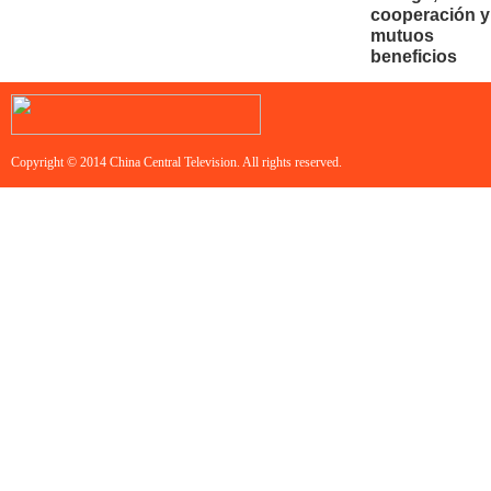
cooperación y
mutuos
beneficios
Copyright © 2014 China Central Television. All rights reserved.