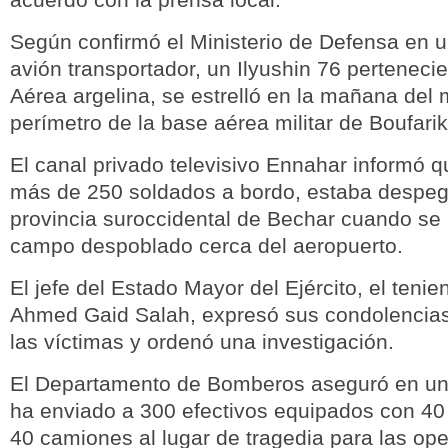
Según confirmó el Ministerio de Defensa en 
avión transportador, un Ilyushin 76 perteneci
Aérea argelina, se estrelló en la mañana del 
perímetro de la base aérea militar de Boufarik
El canal privado televisivo Ennahar informó q
más de 250 soldados a bordo, estaba despe
provincia suroccidental de Bechar cuando se 
campo despoblado cerca del aeropuerto.
El jefe del Estado Mayor del Ejército, el tenie
Ahmed Gaid Salah, expresó sus condolencias 
las víctimas y ordenó una investigación.
El Departamento de Bomberos aseguró en u
ha enviado a 300 efectivos equipados con 40
40 camiones al lugar de tragedia para las op