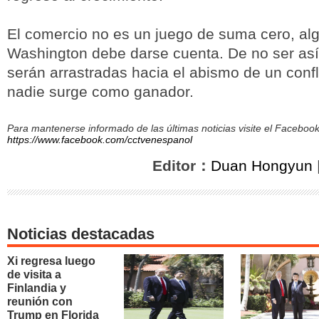
El comercio no es un juego de suma cero, alg
Washington debe darse cuenta. De no ser así,
serán arrastradas hacia el abismo de un confl
nadie surge como ganador.
Para mantenerse informado de las últimas noticias visite el Facebo
https://www.facebook.com/cctvenespanol
Editor：
Duan Hongyun
Noticias destacadas
Xi regresa luego
de visita a
Finlandia y
reunión con
Trump en Florida