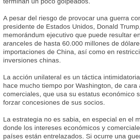
terminan un poco golpeados.
A pesar del riesgo de provocar una guerra com
presidente de Estados Unidos, Donald Trump,
memorándum ejecutivo que puede resultar en
aranceles de hasta 60.000 millones de dólare
importaciones de China, así como en restricc
inversiones chinas.
La acción unilateral es un táctica intimidatori
hace mucho tiempo por Washington, de cara a
comerciales, que usa su estatus económico s
forzar concesiones de sus socios.
La estrategia no es sabia, en especial en el
donde los intereses económicos y comerciale
países están entrelazados. Si ocurre una gue