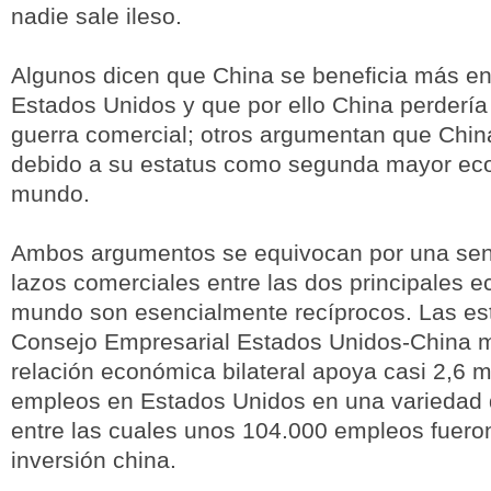
nadie sale ileso.
Algunos dicen que China se beneficia más e
Estados Unidos y que por ello China perderí
guerra comercial; otros argumentan que Chin
debido a su estatus como segunda mayor ec
mundo.
Ambos argumentos se equivocan por una senci
lazos comerciales entre las dos principales 
mundo son esencialmente recíprocos. Las est
Consejo Empresarial Estados Unidos-China m
relación económica bilateral apoya casi 2,6 m
empleos en Estados Unidos en una variedad d
entre las cuales unos 104.000 empleos fuero
inversión china.