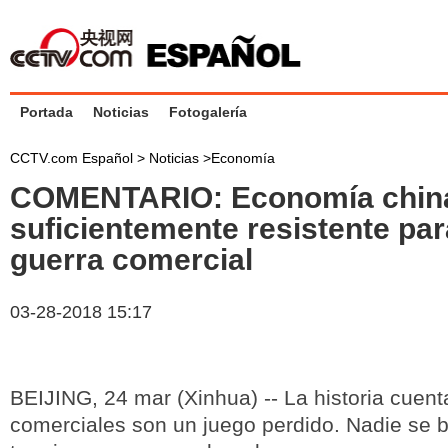
Portada
Noticias
Fotogalería
CCTV.com Español >
Noticias
>
Economía
COMENTARIO: Economía chin
suficientemente resistente par
guerra comercial
03-28-2018 15:17
BEIJING, 24 mar (Xinhua) -- La historia cuent
comerciales son un juego perdido. Nadie se b