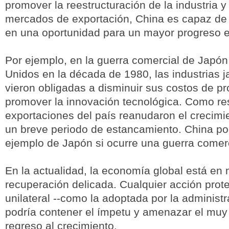
promover la reestructuración de la industria y 
mercados de exportación, China es capaz de co
en una oportunidad para un mayor progreso 
Por ejemplo, en la guerra comercial de Japó
Unidos en la década de 1980, las industrias 
vieron obligadas a disminuir sus costos de p
promover la innovación tecnológica. Como res
exportaciones del país reanudaron el crecim
un breve periodo de estancamiento. China pod
ejemplo de Japón si ocurre una guerra comerc
En la actualidad, la economía global está en
recuperación delicada. Cualquier acción prote
unilateral --como la adoptada por la administ
podría contener el ímpetu y amenazar el mu
regreso al crecimiento.