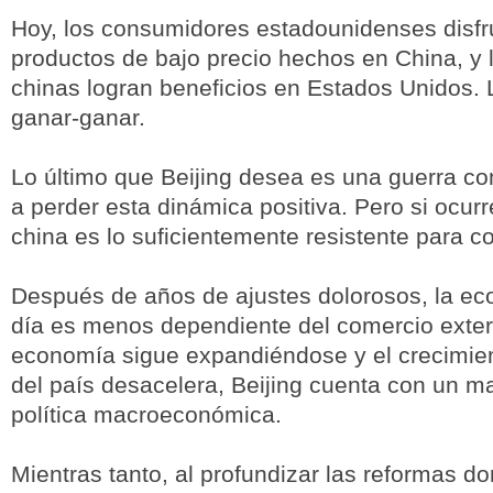
Hoy, los consumidores estadounidenses disfr
productos de bajo precio hechos en China, y
chinas logran beneficios en Estados Unidos. 
ganar-ganar.
Lo último que Beijing desea es una guerra c
a perder esta dinámica positiva. Pero si ocur
china es lo suficientemente resistente para co
Después de años de ajustes dolorosos, la e
día es menos dependiente del comercio exteri
economía sigue expandiéndose y el crecimie
del país desacelera, Beijing cuenta con un m
política macroeconómica.
Mientras tanto, al profundizar las reformas d