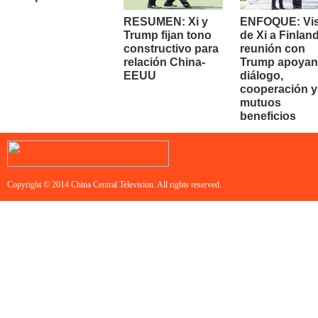
RESUMEN: Xi y
ENFOQUE: Vis
Trump fijan tono
de Xi a Finland
constructivo para
reunión con
relación China-
Trump apoyan
EEUU
diálogo,
cooperación y
mutuos
beneficios
Copyright © 2014 China Central Television. All rights reserved.