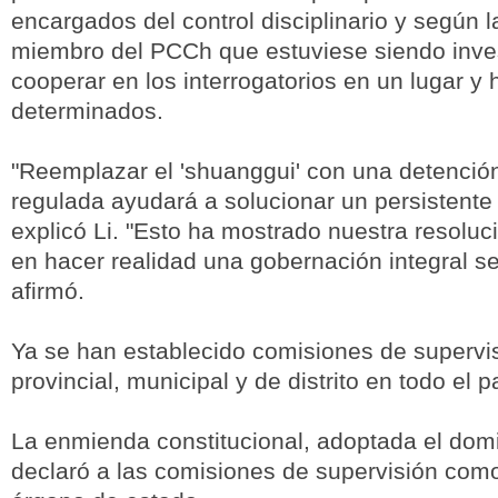
encargados del control disciplinario y según l
miembro del PCCh que estuviese siendo inve
cooperar en los interrogatorios en un lugar y 
determinados.
"Reemplazar el 'shuanggui' con una detenció
regulada ayudará a solucionar un persistente
explicó Li. "Esto ha mostrado nuestra resoluc
en hacer realidad una gobernación integral se
afirmó.
Ya se han establecido comisiones de supervis
provincial, municipal y de distrito en todo el p
La enmienda constitucional, adoptada el dom
declaró a las comisiones de supervisión com