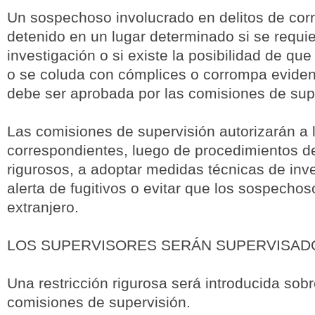
Un sospechoso involucrado en delitos de cor
detenido en un lugar determinado si se requi
investigación o si existe la posibilidad de que
o se coluda con cómplices o corrompa eviden
debe ser aprobada por las comisiones de sup
Las comisiones de supervisión autorizarán a 
correspondientes, luego de procedimientos d
rigurosos, a adoptar medidas técnicas de inve
alerta de fugitivos o evitar que los sospechos
extranjero.
LOS SUPERVISORES SERÁN SUPERVISAD
Una restricción rigurosa será introducida sobr
comisiones de supervisión.