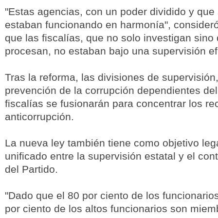
"Estas agencias, con un poder dividido y que
estaban funcionando en harmonía", consideró
que las fiscalías, que no solo investigan sin
procesan, no estaban bajo una supervisión ef
Tras la reforma, las divisiones de supervisión,
prevención de la corrupción dependientes del
fiscalías se fusionarán para concentrar los re
anticorrupción.
La nueva ley también tiene como objetivo leg
unificado entre la supervisión estatal y el cont
del Partido.
"Dado que el 80 por ciento de los funcionarios
por ciento de los altos funcionarios son miem