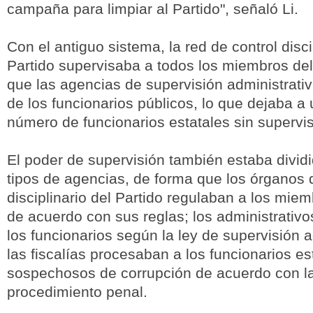
campaña para limpiar al Partido", señaló Li.
Con el antiguo sistema, la red de control disci
Partido supervisaba a todos los miembros de
que las agencias de supervisión administrat
de los funcionarios públicos, lo que dejaba a
número de funcionarios estatales sin supervis
El poder de supervisión también estaba dividi
tipos de agencias, de forma que los órganos 
disciplinario del Partido regulaban a los mi
de acuerdo con sus reglas; los administrativ
los funcionarios según la ley de supervisión a
las fiscalías procesaban a los funcionarios es
sospechosos de corrupción de acuerdo con la
procedimiento penal.