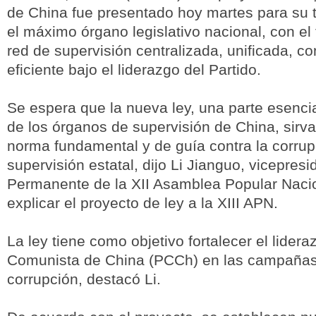
de China fue presentado hoy martes para su t
el máximo órgano legislativo nacional, con el 
red de supervisión centralizada, unificada, co
eficiente bajo el liderazgo del Partido.
Se espera que la nueva ley, una parte esencia
de los órganos de supervisión de China, sir
norma fundamental y de guía contra la corrup
supervisión estatal, dijo Li Jianguo, vicepres
Permanente de la XII Asamblea Popular Nacio
explicar el proyecto de ley a la XIII APN.
La ley tiene como objetivo fortalecer el lidera
Comunista de China (PCCh) en las campañas 
corrupción, destacó Li.