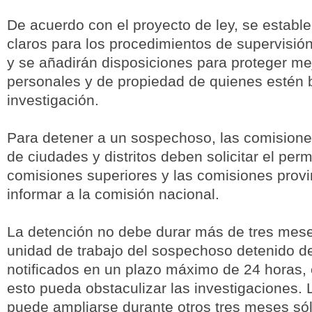
De acuerdo con el proyecto de ley, se establ
claros para los procedimientos de supervisión
y se añadirán disposiciones para proteger me
personales y de propiedad de quienes estén 
investigación.
Para detener a un sospechoso, las comisione
de ciudades y distritos deben solicitar el per
comisiones superiores y las comisiones prov
informar a la comisión nacional.
La detención no debe durar más de tres meses 
unidad de trabajo del sospechoso detenido d
notificados en un plazo máximo de 24 horas,
esto pueda obstaculizar las investigaciones. 
puede ampliarse durante otros tres meses sól