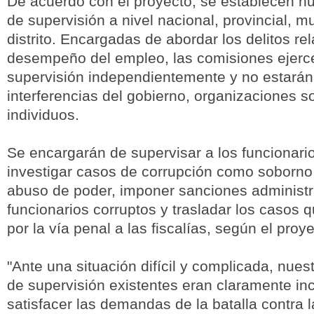
De acuerdo con el proyecto, se establecen 
de supervisión a nivel nacional, provincial, m
distrito. Encargadas de abordar los delitos re
desempeño del empleo, las comisiones ejerce
supervisión independientemente y no estarán
interferencias del gobierno, organizaciones s
individuos.
Se encargarán de supervisar a los funcionario
investigar casos de corrupción como soborno
abuso de poder, imponer sanciones administr
funcionarios corruptos y trasladar los casos 
por la vía penal a las fiscalías, según el proye
"Ante una situación difícil y complicada, nuest
de supervisión existentes eran claramente i
satisfacer las demandas de la batalla contra l