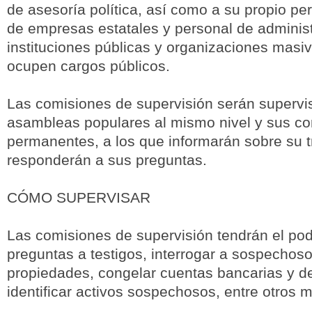
de asesoría política, así como a su propio per
de empresas estatales y personal de administ
instituciones públicas y organizaciones masiv
ocupen cargos públicos.
Las comisiones de supervisión serán supervi
asambleas populares al mismo nivel y sus co
permanentes, a los que informarán sobre su t
responderán a sus preguntas.
CÓMO SUPERVISAR
Las comisiones de supervisión tendrán el po
preguntas a testigos, interrogar a sospechoso
propiedades, congelar cuentas bancarias y d
identificar activos sospechosos, entre otros 