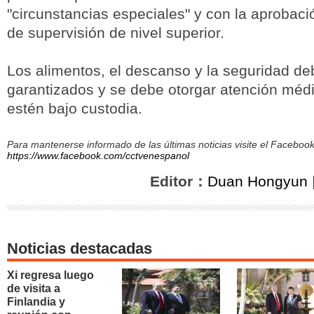
"circunstancias especiales" y con la aprobaci
de supervisión de nivel superior.
Los alimentos, el descanso y la seguridad de
garantizados y se debe otorgar atención méd
estén bajo custodia.
Para mantenerse informado de las últimas noticias visite el Facebo
https://www.facebook.com/cctvenespanol
Editor：
Duan Hongyun
Noticias destacadas
Xi regresa luego
de visita a
Finlandia y