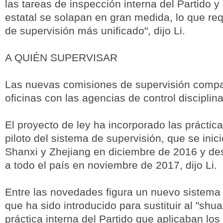
las tareas de inspección interna del Partido y
estatal se solapan en gran medida, lo que re
de supervisión más unificado", dijo Li.
A QUIÉN SUPERVISAR
Las nuevas comisiones de supervisión compar
oficinas con las agencias de control disciplina
El proyecto de ley ha incorporado las práctic
piloto del sistema de supervisión, que se inici
Shanxi y Zhejiang en diciembre de 2016 y de
a todo el país en noviembre de 2017, dijo Li.
Entre las novedades figura un nuevo sistema
que ha sido introducido para sustituir al "shu
práctica interna del Partido que aplicaban los