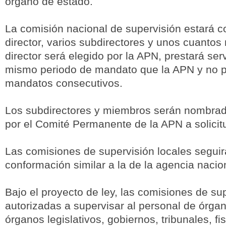
órgano de estado.
La comisión nacional de supervisión estará 
director, varios subdirectores y unos cuantos
director será elegido por la APN, prestará serv
mismo periodo de mandato que la APN y no 
mandatos consecutivos.
Los subdirectores y miembros serán nombrado
por el Comité Permanente de la APN a solicitu
Las comisiones de supervisión locales segui
conformación similar a la de la agencia nacio
Bajo el proyecto de ley, las comisiones de su
autorizadas a supervisar al personal de órgan
órganos legislativos, gobiernos, tribunales, fi