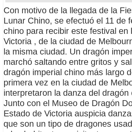
Con motivo de la llegada de la Fi
Lunar Chino, se efectuó el 11 de 
chino para recibir este festival e
Victoria , de la ciudad de Melbour
la misma ciudad. Un dragón imperi
marchó saltando entre gritos y sa
dragón imperial chino más largo de
primera vez en la ciudad de Melbo
interpretaron la danza del dragó
Junto con el Museo de Dragón Dor
Estado de Victoria auspicia danza
que son un tipo de dragones usado