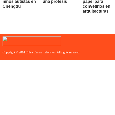
niños autistas en
una prótesis
papel para
Chengdu
convetirlos en
arquitecturas
Copyright © 2014 China Central Television. All rights reserved.