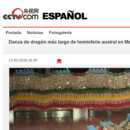
Portada
Noticias
Fotogalería
Danza de dragón más largo de hemisferio austral en Me
12-02-2018 16:39