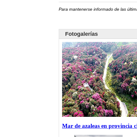
Para mantenerse informado de las últim
Fotogalerías
Mar de azaleas en provincia 