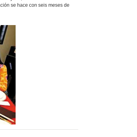
vación se hace con seis meses de