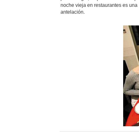
noche vieja en restaurantes es una
antelación.