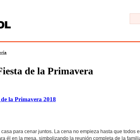
ría
a
iesta de la Primavera
 de la Primavera 2018
 casa para cenar juntos. La cena no empieza hasta que todos e
ra él en la mesa, simbolizando la reunión completa de la familia