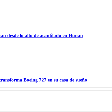
nan desde lo alto de acantilado en Hunan
ransforma Boeing 727 en su casa de sueño