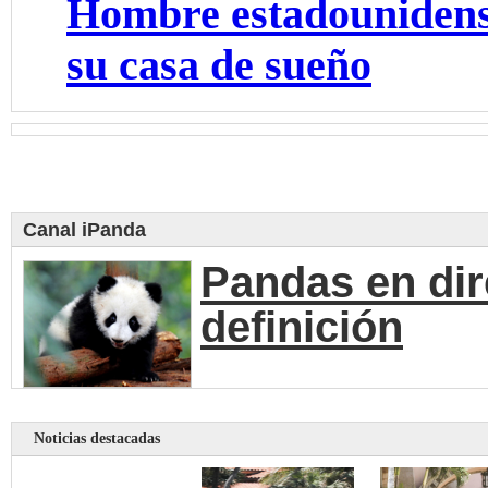
Hombre estadounidens
su casa de sueño
Canal iPanda
Pandas en dir
definición
Noticias destacadas