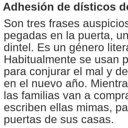
Adhesión de dísticos d
Son tres frases auspicio
pegadas en la puerta, un
dintel. Es un género liter
Habitualmente se usan p
para conjurar el mal y de
en el nuevo año. Mientra
las familias van a comprar
escriben ellas mimas, pa
puertas de sus casas.