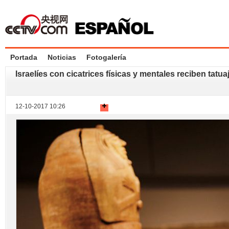
Portada
Noticias
Fotogalería
Israelíes con cicatrices físicas y mentales reciben tatuaj
12-10-2017 10:26