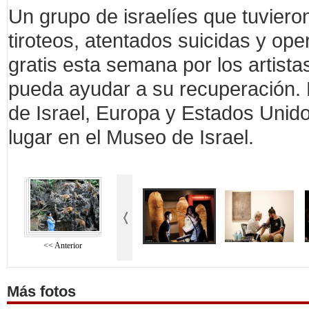
Un grupo de israelíes que tuvieron
tiroteos, atentados suicidas y ope
gratis esta semana por los artista
pueda ayudar a su recuperación. El
de Israel, Europa y Estados Unido
lugar en el Museo de Israel.
<< Anterior
Más fotos