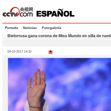
Portada
Noticias
Fotogalería
Bielorrusa gana corona de Miss Mundo en silla de rued
09-10-2017 14:32