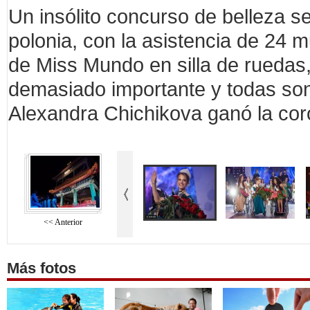
Un insólito concurso de belleza se
polonia, con la asistencia de 24 m
de Miss Mundo en silla de ruedas
demasiado importante y todas son 
Alexandra Chichikova ganó la cor
<< Anterior
Más fotos