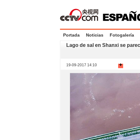
Portada
Noticias
Fotogalería
Lago de sal en Shanxi se parec
19-09-2017 14:10