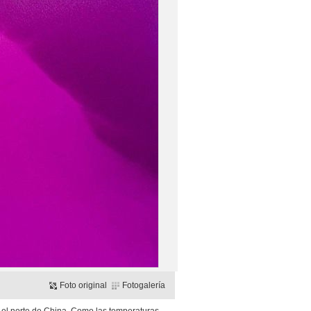
Foto original
Fotogalería