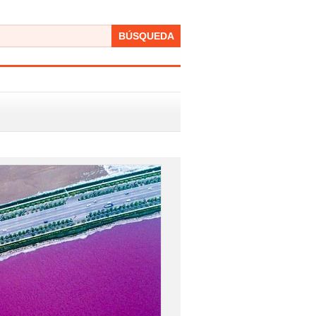
BÚSQUEDA