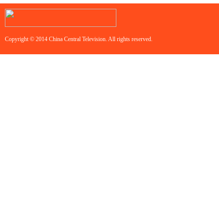
Copyright © 2014 China Central Television. All rights reserved.