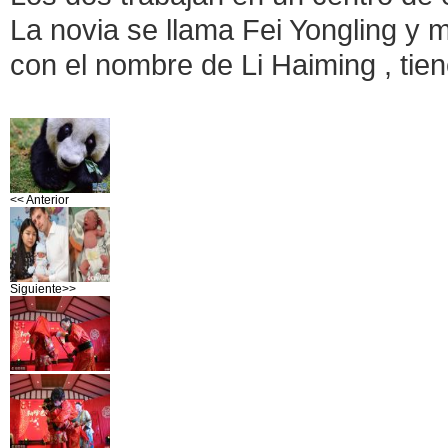
La novia se llama Fei Yongling y m
con el nombre de Li Haiming , tien
<< Anterior
Siguiente>>