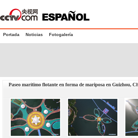
Portada
Noticias
Fotogalería
Paseo marítimo flotante en forma de mariposa en Guizhou, C