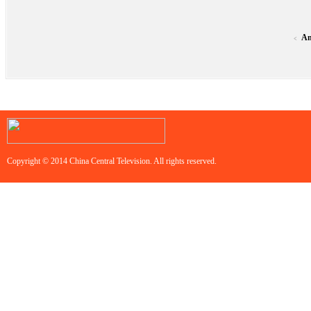
An
<
Copyright © 2014 China Central Television. All rights reserved.