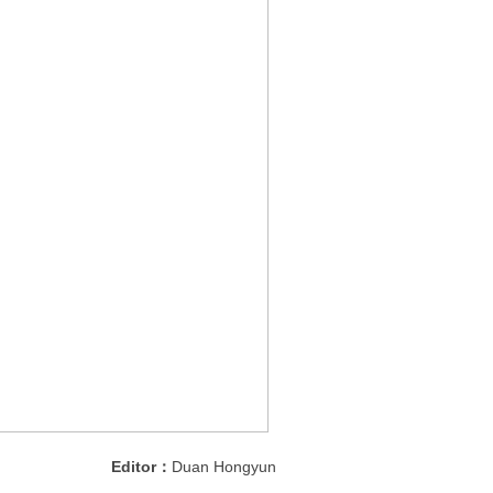
Editor：
Duan Hongyun