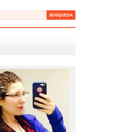
BÚSQUEDA