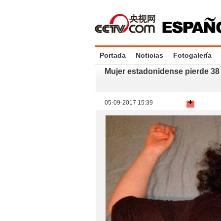
Portada
Noticias
Fotogalería
Mujer estadonidense pierde 38 k
05-09-2017 15:39