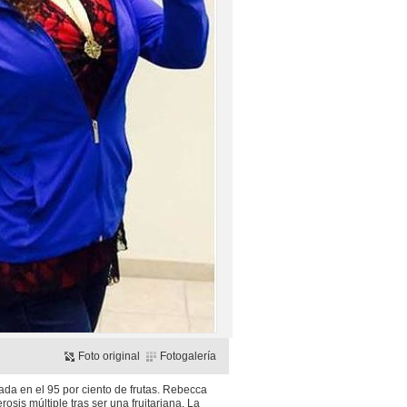
Foto original
Fotogalería
ada en el 95 por ciento de frutas. Rebecca
sis múltiple tras ser una fruitariana. La