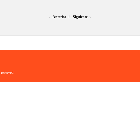
Anterior
1
Siguiente
<
>
 reserved.