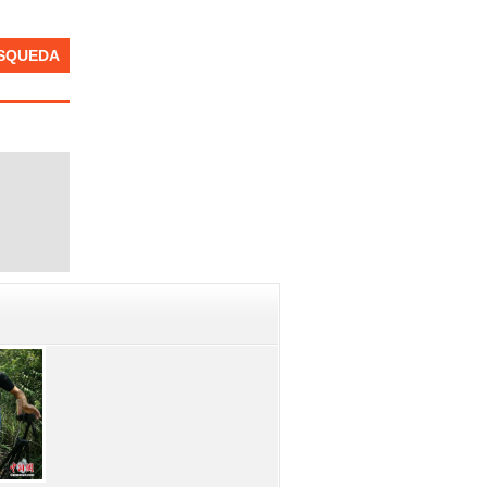
SQUEDA