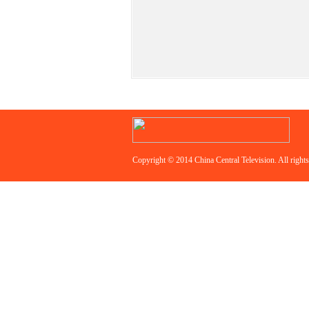
Copyright © 2014 China Central Television. All rights