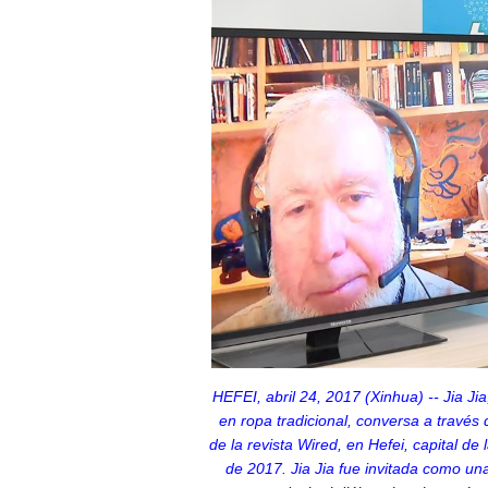
HEFEI, abril 24, 2017 (Xinhua) -- Jia Ji
en ropa tradicional, conversa a través d
de la revista Wired, en Hefei, capital de 
de 2017. Jia Jia fue invitada como un