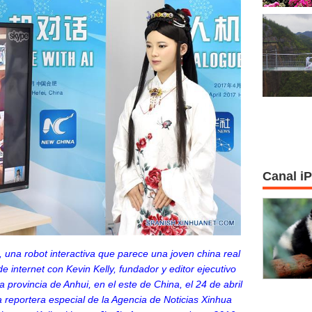
Canal i
a, una robot interactiva que parece una joven china real
e internet con Kevin Kelly, fundador y editor ejecutivo
la provincia de Anhui, en el este de China, el 24 de abril
a reportera especial de la Agencia de Noticias Xinhua