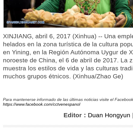
XINJIANG, abril 6, 2017 (Xinhua) -- Una emp
helados en la zona turística de la cultura pop
en Yining, en la Región Autónoma Uygur de Xi
noroeste de China, el 6 de abril de 2017. La z
muestra los estilos de vida y las culturas trad
muchos grupos étnicos. (Xinhua/Zhao Ge)
Para mantenerse informado de las últimas noticias visite el Facebo
https://www.facebook.com/cctvenespanol
Editor：
Duan Hongyun