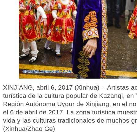
XINJIANG, abril 6, 2017 (Xinhua) -- Artistas a
turística de la cultura popular de Kazanqi, en 
Región Autónoma Uygur de Xinjiang, en el no
el 6 de abril de 2017. La zona turística muestr
vida y las culturas tradicionales de muchos g
(Xinhua/Zhao Ge)