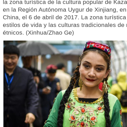
la zona turística de la cultura popular de Kaza
en la Región Autónoma Uygur de Xinjiang, en
China, el 6 de abril de 2017. La zona turístic
estilos de vida y las culturas tradicionales 
étnicos. (Xinhua/Zhao Ge)