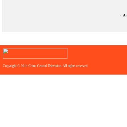
An
<
Copyright © 2014 China Central Television. All rights reserved.