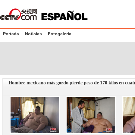
Portada
Noticias
Fotogalería
Hombre mexicano más gordo pierde peso de 170 kilos en cuat