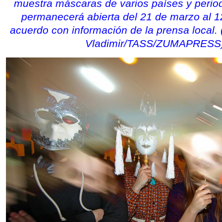
muestra máscaras de varios países y period
permanecerá abierta del 21 de marzo al 
acuerdo con información de la prensa local.
Vladimir/TASS/ZUMAPRESS