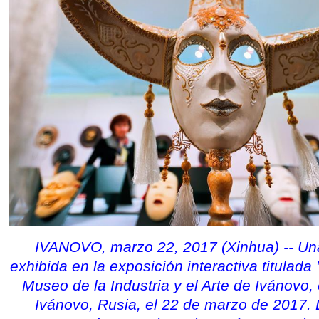
IVANOVO, marzo 22, 2017 (Xinhua) -- U
exhibida en la exposición interactiva titulada 
Museo de la Industria y el Arte de Ivánovo,
Ivánovo, Rusia, el 22 de marzo de 2017. 