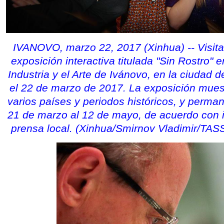
IVANOVO, marzo 22, 2017 (Xinhua) -- Visita
exposición interactiva titulada "Sin Rostro" 
Industria y el Arte de Ivánovo, en la ciudad 
el 22 de marzo de 2017. La exposición mue
varios países y periodos históricos, y perman
21 de marzo al 12 de mayo, de acuerdo con i
prensa local. (Xinhua/Smirnov Vladimir/T