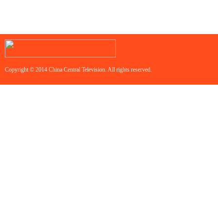
Copyright © 2014 China Central Television. All rights reserved.