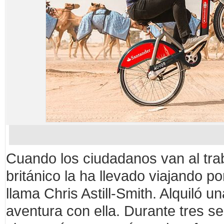
Cuando los ciudadanos van al traba
británico la ha llevado viajando p
llama Chris Astill-Smith. Alquiló 
aventura con ella. Durante tres s