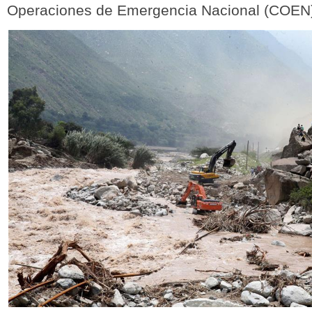
Operaciones de Emergencia Nacional (COEN