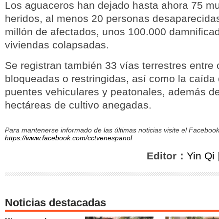
Los aguaceros han dejado hasta ahora 75 mue
heridos, al menos 20 personas desaparecida
millón de afectados, unos 100.000 damnifica
viviendas colapsadas.
Se registran también 33 vías terrestres entre 
bloqueadas o restringidas, así como la caída
puentes vehiculares y peatonales, además de
hectáreas de cultivo anegadas.
Para mantenerse informado de las últimas noticias visite el Facebo
https://www.facebook.com/cctvenespanol
Editor：
Yin Qi
Noticias destacadas