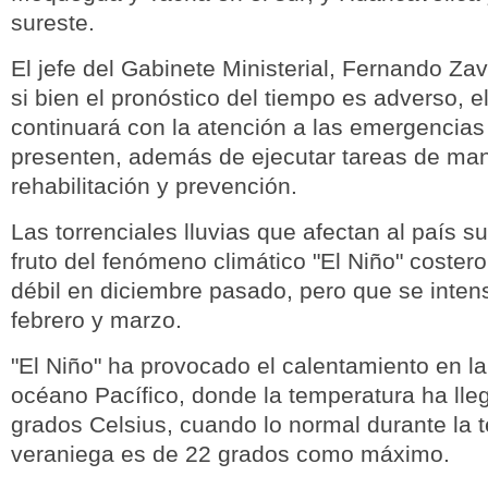
sureste.
El jefe del Gabinete Ministerial, Fernando Za
si bien el pronóstico del tiempo es adverso, e
continuará con la atención a las emergencias
presenten, además de ejecutar tareas de man
rehabilitación y prevención.
Las torrenciales lluvias que afectan al país 
fruto del fenómeno climático "El Niño" coster
débil en diciembre pasado, pero que se intens
febrero y marzo.
"El Niño" ha provocado el calentamiento en la 
océano Pacífico, donde la temperatura ha lle
grados Celsius, cuando lo normal durante la
veraniega es de 22 grados como máximo.