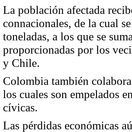
La población afectada recib
connacionales, de la cual s
toneladas, a los que se sum
proporcionadas por los vec
y Chile.
Colombia también colabora 
los cuales son empelados en
cívicas.
Las pérdidas económicas aú