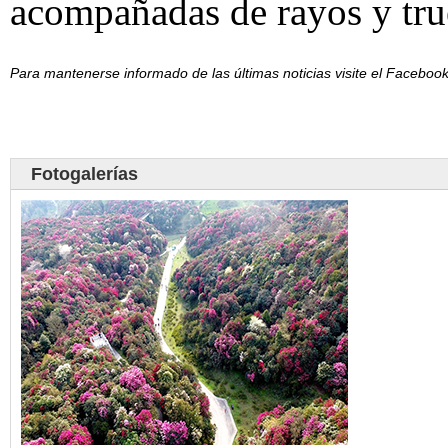
acompañadas de rayos y tru
Para mantenerse informado de las últimas noticias visite el Facebo
Fotogalerías