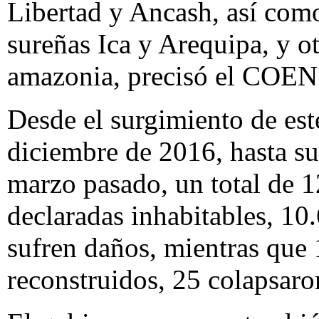
Libertad y Ancash, así como
sureñas Ica y Arequipa, y ot
amazonia, precisó el COEN
Desde el surgimiento de es
diciembre de 2016, hasta su
marzo pasado, un total de 
declaradas inhabitables, 10
sufren daños, mientras que 
reconstruidos, 25 colapsaro