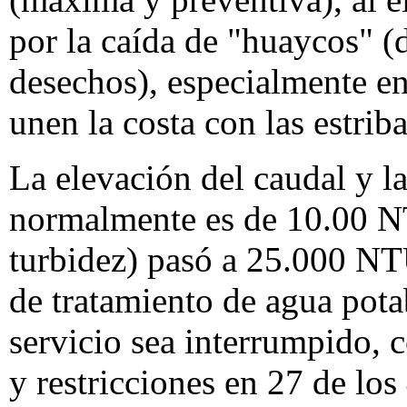
por la caída de "huaycos" (
desechos), especialmente en
unen la costa con las estrib
La elevación del caudal y l
normalmente es de 10.00 N
turbidez) pasó a 25.000 NTU
de tratamiento de agua pot
servicio sea interrumpido, 
y restricciones en 27 de los 