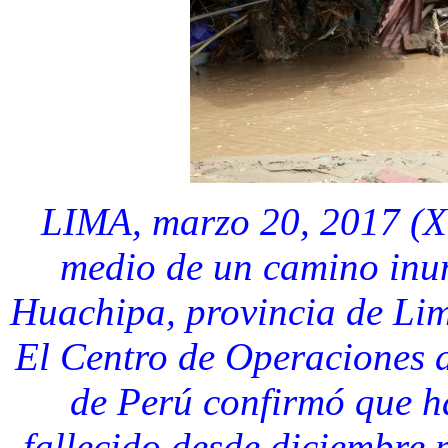
LIMA, marzo 20, 2017 (X
medio de un camino inun
Huachipa, provincia de Lim
El Centro de Operaciones
de Perú confirmó que h
fallecido desde diciembre 