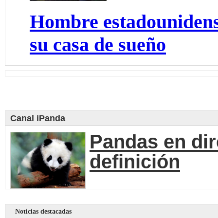
Hombre estadounidens
su casa de sueño
Canal iPanda
Pandas en dir
definición
Noticias destacadas