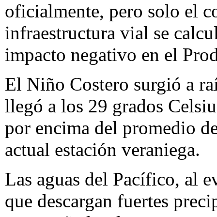
oficialmente, pero solo el c
infraestructura vial se calcu
impacto negativo en el Prod
El Niño Costero surgió a ra
llegó a los 29 grados Celsi
por encima del promedio de 
actual estación veraniega.
Las aguas del Pacífico, al 
que descargan fuertes precip