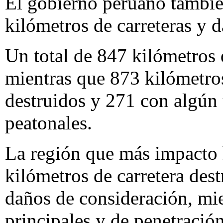
El gobierno peruano tambié
kilómetros de carreteras y 
Un total de 847 kilómetros d
mientras que 873 kilómetro
destruidos y 271 con algún 
peatonales.
La región que más impacto 
kilómetros de carretera des
daños de consideración, mie
principales y de penetració