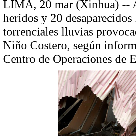
LIMA, 20 mar (Xinhua) -- 
heridos y 20 desaparecidos 
torrenciales lluvias provoc
Niño Costero, según inform
Centro de Operaciones de 