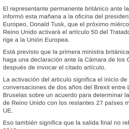
El representante permanente británico ante l
informó esta mañana a la oficina del preside
Europeo, Donald Tusk, que el próximo miérc
Reino Unido activará el artículo 50 del Trata
rige a la Unión Europea.
Está previsto que la primera ministra británi
haga una declaración ante la Cámara de lo
después de invocar el citado artículo.
La activación del articulo significa el inicio de
conversaciones de dos años del Brexit entre 
Bruselas sobre un acuerdo para determinar la 
de Reino Unido con los restantes 27 países 
UE.
Eso también significa que la salida final no 