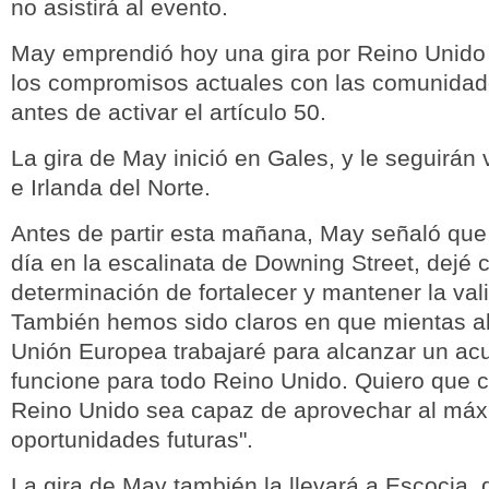
no asistirá al evento.
May emprendió hoy una gira por Reino Unido
los compromisos actuales con las comunida
antes de activar el artículo 50.
La gira de May inició en Gales, y le seguirán 
e Irlanda del Norte.
Antes de partir esta mañana, May señaló que
día en la escalinata de Downing Street, dejé c
determinación de fortalecer y mantener la val
También hemos sido claros en que mientas 
Unión Europea trabajaré para alcanzar un ac
funcione para todo Reino Unido. Quiero que 
Reino Unido sea capaz de aprovechar al máx
oportunidades futuras".
La gira de May también la llevará a Escocia, 