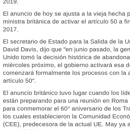
2019.
El anuncio de hoy se ajusta a la vieja hecha p
ministra británica de activar el artículo 50 a 
2017.
El secretario de Estado para la Salida de la 
David Davis, dijo que "en junio pasado, la ge
Unido tomó la decisión histórica de abandonar
miércoles próximo, el gobierno activará esa d
comenzará formalmente los procesos con la a
artículo 50".
El anuncio británico tuvo lugar cuando los líd
están preparando para una reunión en Roma
para conmemorar el 60° aniversario de los T
los cuales establecieron la Comunidad Econ
(CEE), predecesora de la actual UE. May ya a