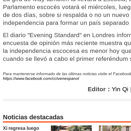
Parlamento escocés votará el miércoles, lue
de dos días, sobre si respalda o no un nuev
independencia para formar un país separado
El diario "Evening Standard" en Londres info
encuesta de opinión más reciente muestra qu
la independencia escocesa es menor hoy que
cuando se llevó a cabo el primer referéndum 
Para mantenerse informado de las últimas noticias visite el Facebo
https://www.facebook.com/cctvenespanol
Editor：
Yin Qi
Noticias destacadas
Xi regresa luego