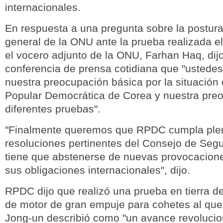
internacionales.
En respuesta a una pregunta sobre la postura
general de la ONU ante la prueba realizada e
el vocero adjunto de la ONU, Farhan Haq, dijo
conferencia de prensa cotidiana que "ustedes
nuestra preocupación básica por la situación 
Popular Democrática de Corea y nuestra preo
diferentes pruebas".
"Finalmente queremos que RPDC cumpla ple
resoluciones pertinentes del Consejo de Seg
tiene que abstenerse de nuevas provocacione
sus obligaciones internacionales", dijo.
RPDC dijo que realizó una prueba en tierra d
de motor de gran empuje para cohetes al que 
Jong-un describió como "un avance revolucion