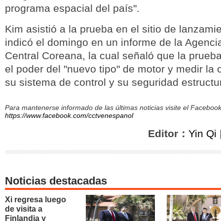
programa espacial del país".
Kim asistió a la prueba en el sitio de lanzam
indicó el domingo en un informe de la Agenci
Central Coreana, la cual señaló que la prueb
el poder del "nuevo tipo" de motor y medir la 
su sistema de control y su seguridad estructur
Para mantenerse informado de las últimas noticias visite el Facebo
https://www.facebook.com/cctvenespanol
Editor：
Yin Qi
Noticias destacadas
Xi regresa luego
de visita a
Finlandia y