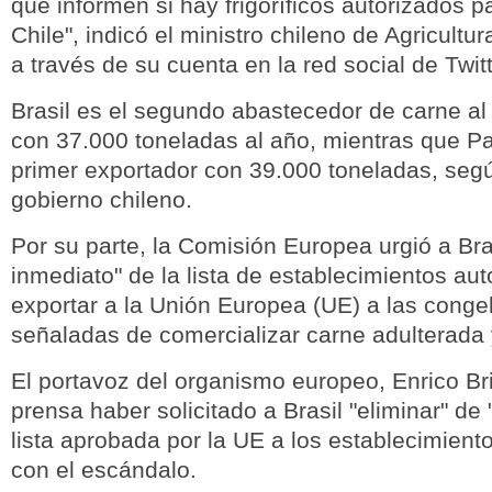
que informen si hay frigoríficos autorizados p
Chile", indicó el ministro chileno de Agricultu
a través de su cuenta en la red social de Twitt
Brasil es el segundo abastecedor de carne a
con 37.000 toneladas al año, mientras que P
primer exportador con 39.000 toneladas, seg
gobierno chileno.
Por su parte, la Comisión Europea urgió a Bras
inmediato" de la lista de establecimientos au
exportar a la Unión Europea (UE) a las conge
señaladas de comercializar carne adulterada
El portavoz del organismo europeo, Enrico Bri
prensa haber solicitado a Brasil "eliminar" de 
lista aprobada por la UE a los establecimient
con el escándalo.