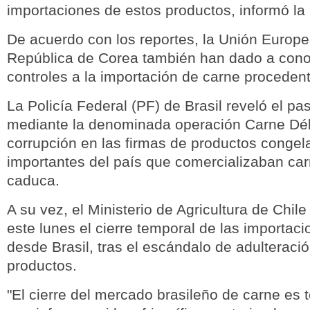
importaciones de estos productos, informó la 
De acuerdo con los reportes, la Unión Europe
República de Corea también han dado a con
controles a la importación de carne procedent
La Policía Federal (PF) de Brasil reveló el p
mediante la denominada operación Carne Déb
corrupción en las firmas de productos conge
importantes del país que comercializaban car
caduca.
A su vez, el Ministerio de Agricultura de Chil
este lunes el cierre temporal de las importac
desde Brasil, tras el escándalo de adulteració
productos.
"El cierre del mercado brasileño de carne es 