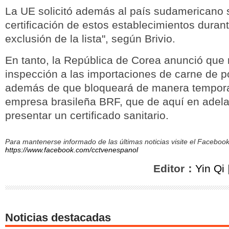
La UE solicitó además al país sudamericano 
certificación de estos establecimientos duran
exclusión de la lista", según Brivio.
En tanto, la República de Corea anunció que r
inspección a las importaciones de carne de po
además de que bloqueará de manera temporal
empresa brasileña BRF, que de aquí en adel
presentar un certificado sanitario.
Para mantenerse informado de las últimas noticias visite el Facebo
https://www.facebook.com/cctvenespanol
Editor：
Yin Qi
Noticias destacadas