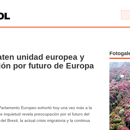
Fotogal
aten unidad europea y
ón por futuro de Europa
arlamento Europeo exhortó hoy una vez más a la
e inquietud revela preocupación por el futuro del
l Brexit, la actual crisis migratoria y la continua