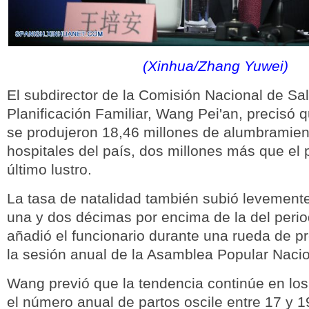
(Xinhua/Zhang Yuwei)
El subdirector de la Comisión Nacional de Sa
Planificación Familiar, Wang Pei'an, precisó 
se produjeron 18,46 millones de alumbramien
hospitales del país, dos millones más que el
último lustro.
La tasa de natalidad también subió levemente
una y dos décimas por encima de la del peri
añadió el funcionario durante una rueda de p
la sesión anual de la Asamblea Popular Nacio
Wang previó que la tendencia continúe en lo
el número anual de partos oscile entre 17 y 1