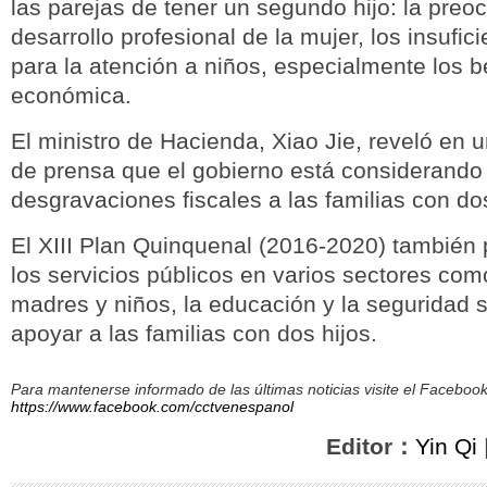
las parejas de tener un segundo hijo: la preo
desarrollo profesional de la mujer, los insufic
para la atención a niños, especialmente los b
económica.
El ministro de Hacienda, Xiao Jie, reveló en 
de prensa que el gobierno está considerando
desgravaciones fiscales a las familias con dos
El XIII Plan Quinquenal (2016-2020) también
los servicios públicos en varios sectores com
madres y niños, la educación y la seguridad s
apoyar a las familias con dos hijos.
Para mantenerse informado de las últimas noticias visite el Facebo
https://www.facebook.com/cctvenespanol
Editor：
Yin Qi