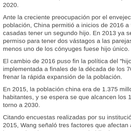
2020.
Ante la creciente preocupación por el envejec
población, China permitió a inicios de 2016 a
casadas tener un segundo hijo. En 2013 ya s
permiso para tener dos vástagos a las pareja
menos uno de los cónyuges fuese hijo único.
El cambio de 2016 puso fin la política del "hij
implementada a finales de la década de los 70
frenar la rápida expansión de la población.
En 2015, la población china era de 1.375 mil
habitantes, y se espera se que alcancen los 
torno a 2030.
Citando encuestas realizadas por su instituci
2015, Wang señaló tres factores que afectan 