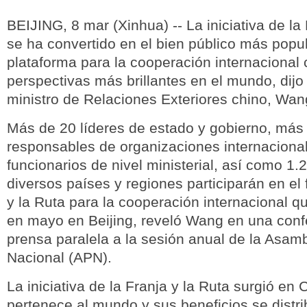
BEIJING, 8 mar (Xinhua) -- La iniciativa de la 
se ha convertido en el bien público más popul
plataforma para la cooperación internacional 
perspectivas más brillantes en el mundo, dijo
ministro de Relaciones Exteriores chino, Wan
Más de 20 líderes de estado y gobierno, más
responsables de organizaciones internaciona
funcionarios de nivel ministerial, así como 1
diversos países y regiones participarán en el 
y la Ruta para la cooperación internacional q
en mayo en Beijing, reveló Wang en una conf
prensa paralela a la sesión anual de la Asam
Nacional (APN).
La iniciativa de la Franja y la Ruta surgió en 
pertenece al mundo y sus beneficios se distr