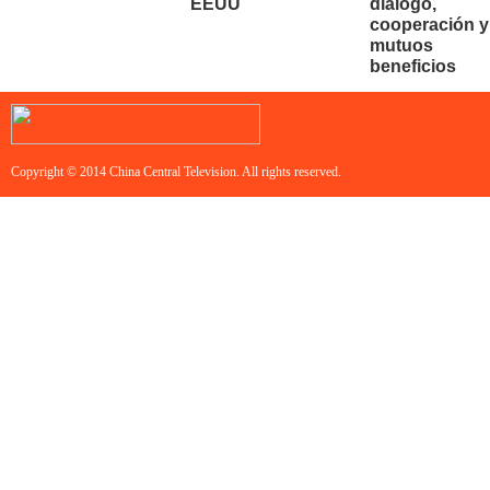
EEUU
diálogo,
cooperación y
mutuos
beneficios
Copyright © 2014 China Central Television. All rights reserved.