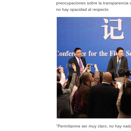
preocupaciones sobre la transparencia 
no hay opacidad al respecto.
"Permítanme ser muy claro, no hay nada 