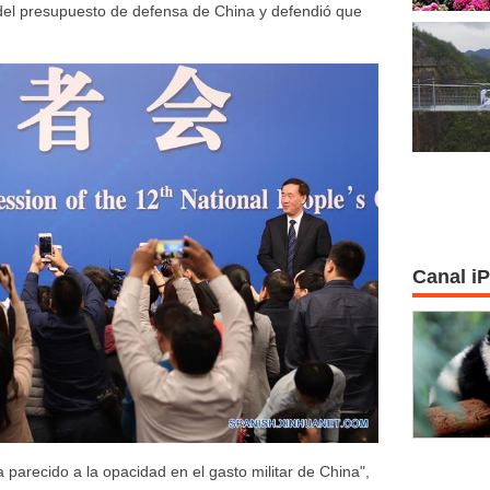
del presupuesto de defensa de China y defendió que
Canal i
parecido a la opacidad en el gasto militar de China",