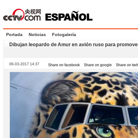
Portada
Noticias
Fotogalería
Dibujan leopardo de Amur en avión ruso para promove
06-03-2017 14:37
Share on facebook
Share on google
Share on twit