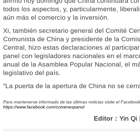
afirmó hoy domingo que China continuará con
todos los aspectos, y, particularmente, liberali
aún más el comercio y la inversión.
Xi, también secretario general del Comité Cent
Comunista de China y presidente de la Comisi
Central, hizo estas declaraciones al participa
panel con legisladores nacionales en el marc
anual de la Asamblea Popular Nacional, el 
legislativo del país.
"La puerta de la apertura de China no se cerra
Para mantenerse informado de las últimas noticias visite el Facebo
https://www.facebook.com/cctvenespanol
Editor：
Yin Qi