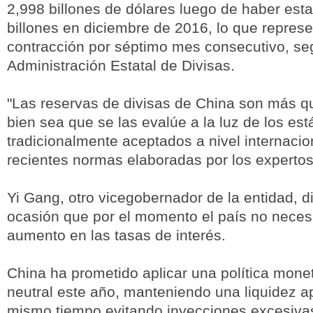
2,998 billones de dólares luego de haber est
billones en diciembre de 2016, lo que repres
contracción por séptimo mes consecutivo, se
Administración Estatal de Divisas.
"Las reservas de divisas de China son más qu
bien sea que se las evalúe a la luz de los es
tradicionalmente aceptados a nivel internacio
recientes normas elaboradas por los expertos
Yi Gang, otro vicegobernador de la entidad, d
ocasión que por el momento el país no neces
aumento en las tasas de interés.
China ha prometido aplicar una política mone
neutral este año, manteniendo una liquidez a
mismo tiempo evitando inyecciones excesivas