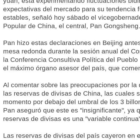
yuan, está experimentando fluctuaciones bidi
expectativas del mercado para su tendencia f
estables, señaló hoy sábado el vicegobernad
Popular de China, el central, Pan Gongsheng
Pan hizo estas declaraciones en Beijing antes
mesa redonda durante la sesión anual del Co
la Conferencia Consultiva Política del Puebl
el máximo órgano asesor del país, que comen
Al comentar sobre las preocupaciones por la
las reservas de divisas de China, las cuales s
momento por debajo del umbral de los 3 billo
Pan aseguró que este es "insignificante", ya q
reservas de divisas es una "variable continua"
Las reservas de divisas del país cayeron en 