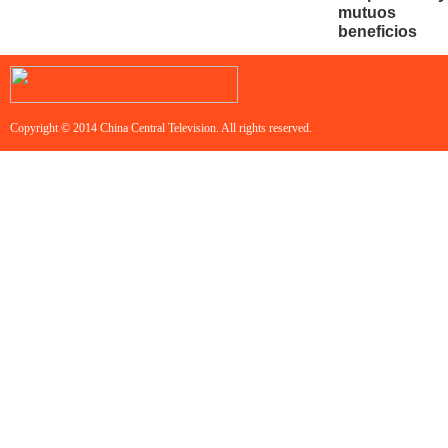
mutuos
beneficios
Copyright © 2014 China Central Television. All rights reserved.