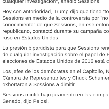
cualquier investigación", añadió Sessions.
Hoy con anterioridad, Trump dijo que tiene "to
Sessions en medio de la controversia por "no
conocimiento" de que Sessions, en ese ento
republicano, contactó durante su campaña c
ruso en Estados Unidos.
La presión bipartidista para que Sessions renu
de cualquier investigación sobre el papel de 
elecciones de Estados Unidos de 2016 está c
Los jefes de los demócratas en el Capitolio, 
Cámara de Representantes y Chuck Schumer
exhortaron a Sessions a dimitir.
Sessions mintió bajo juramento en las compa
Senado, dijo Pelosi.