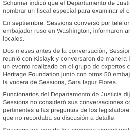
Schumer indicó que el Departamento de Justi
nombrar un fiscal especial para examinar el 
En septiembre, Sessions conversó por teléfon
embajador ruso en Washington, informaron 
locales.
Dos meses antes de la conversación, Sessio
reunió con Kislayk y conversaron de manera 
un evento realizado en el grupo de expertos 
Heritage Foundation junto con otros 50 emba
la vocera de Sessions, Sara Isgur Flores.
Funcionarios del Departamento de Justicia di
Sessions no consideró sus conversaciones c
pertinentes a las preguntas de los legislado
que no recordaba su discusión a detalle.
Sessions fue uno de los primeros simpatizan