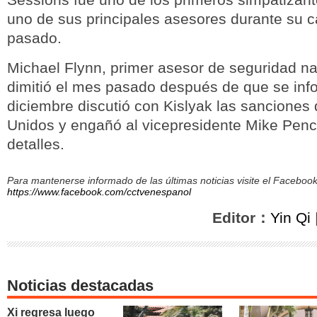
uno de sus principales asesores durante su 
pasado.
Michael Flynn, primer asesor de seguridad n
dimitió el mes pasado después de que se inf
diciembre discutió con Kislyak las sanciones
Unidos y engañó al vicepresidente Mike Penc
detalles.
Para mantenerse informado de las últimas noticias visite el Facebo
https://www.facebook.com/cctvenespanol
Editor：
Yin Qi
Noticias destacadas
Xi regresa luego