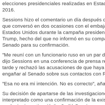
elecciones presidenciales realizadas en Est
2016.
Sessions hizo el comentario un día después 
que conversó en dos ocasiones con el embaj
Estados Unidos durante la campaña presiden
Trump, hecho del que no informó en su compa
Senado para su confirmación.
"Me reuní con un funcionario ruso en un par 
dijo Sessions en una conferencia de prensa re
tarde y rechazó las acusaciones de que haya
engañar al Senado sobre sus contactos con 
"Esa no era mi intención. No es correcto", aña
Su decisión de apartarse de las investigacio
interpretado como una confirmación de la exi